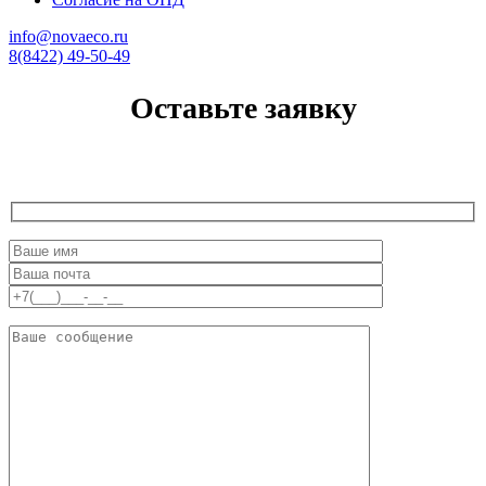
info@novaeco.ru
8(8422) 49-50-49
Оставьте заявку