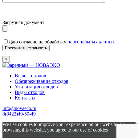
Загрузить документ
Даю согласие на обработку
персональных данных
×
Вывоз отходов
Обезвреживание отходов
Утилизация отходов
Виды отходов
Контакты
info@novaeco.ru
8(8422)49-50-49
We use cookies to improve your experience on our website. By
browsing this website, you agree to our use of cookies