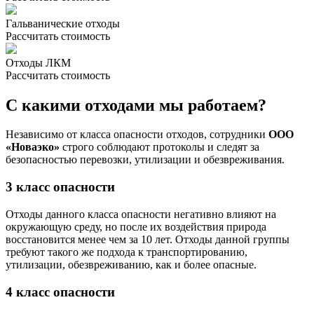
Гальванические отходы
Рассчитать стоимость
Отходы ЛКМ
Рассчитать стоимость
С какими отходами мы работаем?
Независимо от класса опасности отходов, сотрудники
ООО
«Новаэко»
строго соблюдают протоколы и следят за
безопасностью перевозки, утилизации и обезвреживания.
3 класс опасности
Отходы данного класса опасности негативно влияют на
окружающую среду, но после их воздействия природа
восстановится менее чем за 10 лет. Отходы данной группы
требуют такого же подхода к транспортированию,
утилизации, обезвреживанию, как и более опасные.
4 класс опасности