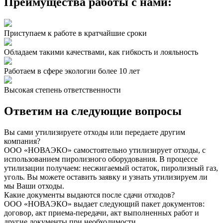
Преимущества
работы с нами:
Приступаем к работе в кратчайшие сроки
Обладаем такими качествами, как гибкость и лояльность
Работаем в сфере экологии более 10 лет
Высокая степень ответственности
Ответим на
следующие вопросы
Вы сами утилизируете отходы или передаете другим
компания?
ООО «НОВАЭКО» самостоятельно утилизирует отходы, с
использованием пиролизного оборудования. В процессе
утилизации получаем: несжигаемый остаток, пиролизный газ,
уголь. Вы можете оставить заявку и узнать утилизируем ли
мы Ваши отходы.
Какие документы выдаются после сдачи отходов?
ООО «НОВАЭКО» выдает следующий пакет документов:
договор, акт приема-передачи, акт выполненных работ и
другие документы при необходимости.