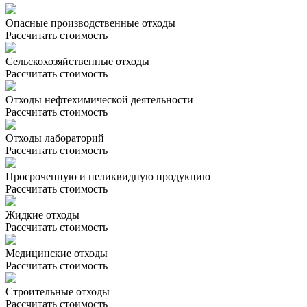
Опасные производственные отходы
Рассчитать стоимость
Сельскохозяйственные отходы
Рассчитать стоимость
Отходы нефтехимической деятельности
Рассчитать стоимость
Отходы лабораторий
Рассчитать стоимость
Просроченную и неликвидную продукцию
Рассчитать стоимость
Жидкие отходы
Рассчитать стоимость
Медицинские отходы
Рассчитать стоимость
Строительные отходы
Рассчитать стоимость