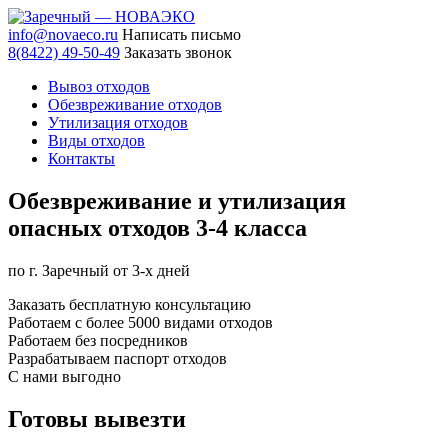
info@novaeco.ru
Написать письмо
8(8422) 49-50-49
Заказать звонок
Вывоз отходов
Обезвреживание отходов
Утилизация отходов
Виды отходов
Контакты
Обезвреживание и утилизация
опасных
отходов 3-4 класса
по г. Заречный от 3-х дней
Заказать бесплатную консультацию
Работаем с более 5000 видами отходов
Работаем без посредников
Разрабатываем паспорт отходов
С нами выгодно
Готовы
вывезти