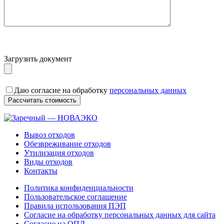
Загрузить документ
Даю согласие на обработку
персональных данных
Вывоз отходов
Обезвреживание отходов
Утилизация отходов
Виды отходов
Контакты
Политика конфиденциальности
Пользовательское соглашение
Правила использования ПЭП
Согласие на обработку персональных данных для сайта
Согласие на ОПД