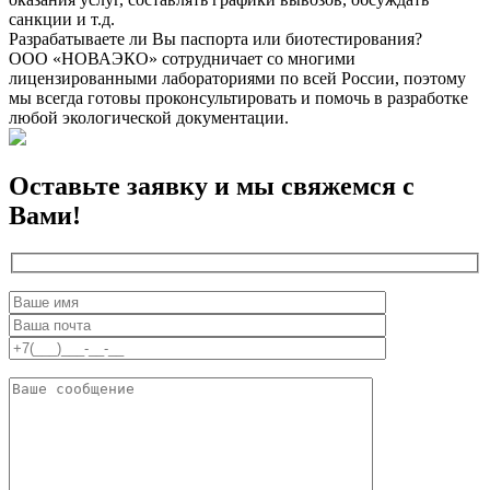
санкции и т.д.
Разрабатываете ли Вы паспорта или биотестирования?
ООО «НОВАЭКО» сотрудничает со многими
лицензированными лабораториями по всей России, поэтому
мы всегда готовы проконсультировать и помочь в разработке
любой экологической документации.
Оставьте заявку и мы свяжемся с
Вами!